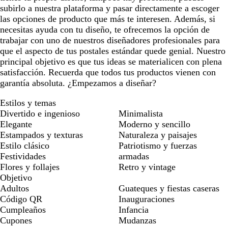
subirlo a nuestra plataforma y pasar directamente a escoger
las opciones de producto que más te interesen. Además, si
necesitas ayuda con tu diseño, te ofrecemos la opción de
trabajar con uno de nuestros diseñadores profesionales para
que el aspecto de tus postales estándar quede genial. Nuestro
principal objetivo es que tus ideas se materialicen con plena
satisfacción. Recuerda que todos tus productos vienen con
garantía absoluta. ¿Empezamos a diseñar?
Estilos y temas
Divertido e ingenioso
Minimalista
Elegante
Moderno y sencillo
Estampados y texturas
Naturaleza y paisajes
Estilo clásico
Patriotismo y fuerzas
Festividades
armadas
Flores y follajes
Retro y vintage
Objetivo
Adultos
Guateques y fiestas caseras
Código QR
Inauguraciones
Cumpleaños
Infancia
Cupones
Mudanzas