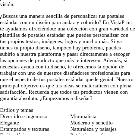
visión.
¿Buscas una manera sencilla de personalizar tus postales
estándar con un diseño para audaz y colorido? En VistaPrint
te ayudamos ofreciéndote una colección con gran variedad de
plantillas de postales estándar que puedes personalizar con
tus propios textos, imágenes, logos y mucho más. Si ya
tienes tu propio diseño, tampoco hay problema, puedes
subirlo a nuestra plataforma y pasar directamente a escoger
las opciones de producto que más te interesen. Además, si
necesitas ayuda con tu diseño, te ofrecemos la opción de
trabajar con uno de nuestros diseñadores profesionales para
que el aspecto de tus postales estándar quede genial. Nuestro
principal objetivo es que tus ideas se materialicen con plena
satisfacción. Recuerda que todos tus productos vienen con
garantía absoluta. ¿Empezamos a diseñar?
Estilos y temas
Divertido e ingenioso
Minimalista
Elegante
Moderno y sencillo
Estampados y texturas
Naturaleza y paisajes