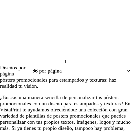
1
Página
Diseños por
1
página
pósters promocionales para estampados y texturas: haz
realidad tu visión.
¿Buscas una manera sencilla de personalizar tus pósters
promocionales con un diseño para estampados y texturas? En
VistaPrint te ayudamos ofreciéndote una colección con gran
variedad de plantillas de pósters promocionales que puedes
personalizar con tus propios textos, imágenes, logos y mucho
más. Si ya tienes tu propio diseño, tampoco hay problema,