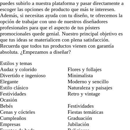
puedes subirlo a nuestra plataforma y pasar directamente a
escoger las opciones de producto que más te interesen.
Además, si necesitas ayuda con tu diseño, te ofrecemos la
opción de trabajar con uno de nuestros diseñadores
profesionales para que el aspecto de tus pósters
promocionales quede genial. Nuestro principal objetivo es
que tus ideas se materialicen con plena satisfacción.
Recuerda que todos tus productos vienen con garantía
absoluta. ¿Empezamos a diseñar?
Estilos y temas
Audaz y colorido
Flores y follajes
Divertido e ingenioso
Minimalista
Elegante
Moderno y sencillo
Estilo clásico
Naturaleza y paisajes
Festividades
Retro y vintage
Ocasión
Bebés
Festividades
Cenas y cócteles
Fiestas temáticas
Cumpleaños
Graduación
Empresas
Jubilación