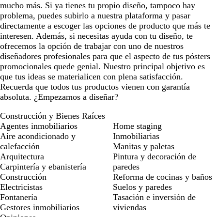
mucho más. Si ya tienes tu propio diseño, tampoco hay
problema, puedes subirlo a nuestra plataforma y pasar
directamente a escoger las opciones de producto que más te
interesen. Además, si necesitas ayuda con tu diseño, te
ofrecemos la opción de trabajar con uno de nuestros
diseñadores profesionales para que el aspecto de tus pósters
promocionales quede genial. Nuestro principal objetivo es
que tus ideas se materialicen con plena satisfacción.
Recuerda que todos tus productos vienen con garantía
absoluta. ¿Empezamos a diseñar?
Construcción y Bienes Raíces
Agentes inmobiliarios
Home staging
Aire acondicionado y
Inmobiliarias
calefacción
Manitas y paletas
Arquitectura
Pintura y decoración de
Carpintería y ebanistería
paredes
Construcción
Reforma de cocinas y baños
Electricistas
Suelos y paredes
Fontanería
Tasación e inversión de
Gestores inmobiliarios
viviendas