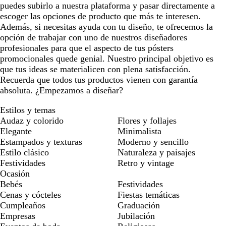
puedes subirlo a nuestra plataforma y pasar directamente a
escoger las opciones de producto que más te interesen.
Además, si necesitas ayuda con tu diseño, te ofrecemos la
opción de trabajar con uno de nuestros diseñadores
profesionales para que el aspecto de tus pósters
promocionales quede genial. Nuestro principal objetivo es
que tus ideas se materialicen con plena satisfacción.
Recuerda que todos tus productos vienen con garantía
absoluta. ¿Empezamos a diseñar?
Estilos y temas
Audaz y colorido
Flores y follajes
Elegante
Minimalista
Estampados y texturas
Moderno y sencillo
Estilo clásico
Naturaleza y paisajes
Festividades
Retro y vintage
Ocasión
Bebés
Festividades
Cenas y cócteles
Fiestas temáticas
Cumpleaños
Graduación
Empresas
Jubilación