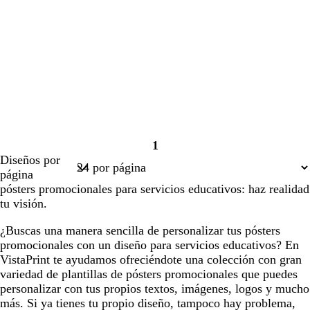
1
Página
Diseños por
1
página
pósters promocionales para servicios educativos: haz realidad
tu visión.
¿Buscas una manera sencilla de personalizar tus pósters
promocionales con un diseño para servicios educativos? En
VistaPrint te ayudamos ofreciéndote una colección con gran
variedad de plantillas de pósters promocionales que puedes
personalizar con tus propios textos, imágenes, logos y mucho
más. Si ya tienes tu propio diseño, tampoco hay problema,