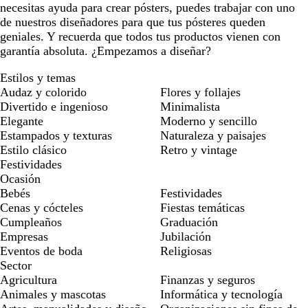
necesitas ayuda para crear pósters, puedes trabajar con uno
de nuestros diseñadores para que tus pósteres queden
geniales. Y recuerda que todos tus productos vienen con
garantía absoluta. ¿Empezamos a diseñar?
Estilos y temas
Audaz y colorido
Flores y follajes
Divertido e ingenioso
Minimalista
Elegante
Moderno y sencillo
Estampados y texturas
Naturaleza y paisajes
Estilo clásico
Retro y vintage
Festividades
Ocasión
Bebés
Festividades
Cenas y cócteles
Fiestas temáticas
Cumpleaños
Graduación
Empresas
Jubilación
Eventos de boda
Religiosas
Sector
Agricultura
Finanzas y seguros
Animales y mascotas
Informática y tecnología