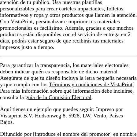
atención de tu público. Usa nuestras plantillas
personalizables para crear carteles impactantes, folletos
informativos y ropa y otros productos que llamen la atención.
Con VistaPrint, personalizar e imprimir tus materiales
promocionales es facilísimo. Además, gracias a que muchos
productos están disponibles con el servicio de entrega en 2
días, podrás estar seguro de que recibirás tus materiales
impresos justo a tiempo.
Para garantizar la transparencia, los materiales electorales
deben indicar quién es responsable de dicho material.
Asegúrate de que tu diseño incluya la letra pequeña necesaria
y que cumpla con los
Términos y condiciones de VistaPrint
[.
Para más información sobre qué información debe incluirse,
consulta la
guía de la Comisión Electoral
.
Aquí tienes un ejemplo que puedes seguir: Impreso por
Vistaprint B.V. Hudsonweg 8, 5928, LW, Venlo, Países
Bajos.
Difundido por [introduce el nombre del promotor] en nombre