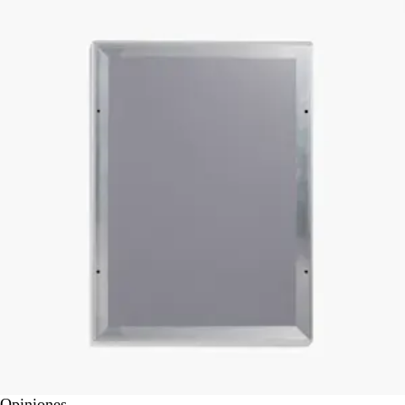
Opiniones