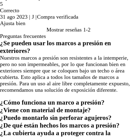
5
Correcto
31 ago 2023
|
J
|
Compra verificada
Ajusta bien
Mostrar reseñas
1-2
Preguntas frecuentes
¿Se pueden usar los marcos a presión en
exteriores?
Nuestros marcos a presión son resistentes a la intemperie,
pero no son impermeables, por lo que funcionan bien en
exteriores siempre que se coloquen bajo un techo o área
cubierta. Esto aplica a todos los tamaños de marcos a
presión. Para un uso al aire libre completamente expuesto,
recomendamos una solución de exposición diferente.
¿Cómo funciona un marco a presión?
¿Viene con material de montaje?
¿Puedo montarlo sin perforar agujeros?
¿De qué están hechos los marcos a presión?
¿La cubierta ayuda a proteger contra la