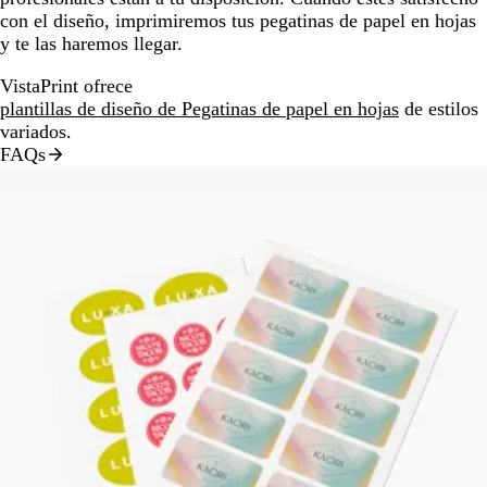
con el diseño, imprimiremos tus pegatinas de papel en hojas
y te las haremos llegar.
VistaPrint ofrece
plantillas de diseño de Pegatinas de papel en hojas
de estilos
variados.
FAQs