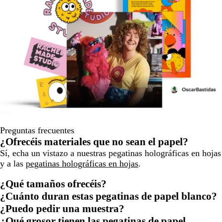
Preguntas frecuentes
¿Ofrecéis materiales que no sean el papel?
Sí, echa un vistazo a nuestras pegatinas holográficas en hojas
y a las
pegatinas holográficas en hojas
.
¿Qué tamaños ofrecéis?
¿Cuánto duran estas pegatinas de papel blanco?
¿Puedo pedir una muestra?
¿Qué grosor tienen las pegatinas de papel