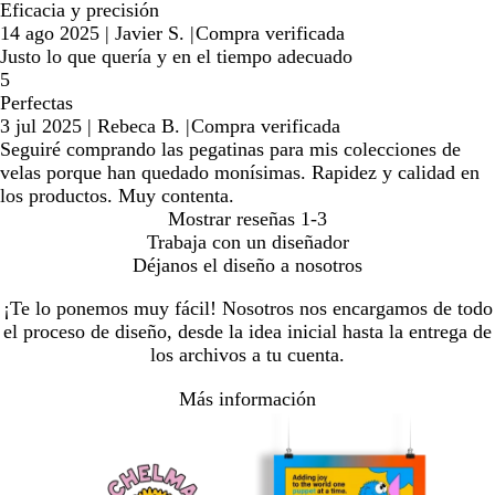
Eficacia y precisión
14 ago 2025
|
Javier S.
|
Compra verificada
Justo lo que quería y en el tiempo adecuado
5
Perfectas
3 jul 2025
|
Rebeca B.
|
Compra verificada
Seguiré comprando las pegatinas para mis colecciones de
velas porque han quedado monísimas. Rapidez y calidad en
los productos. Muy contenta.
Mostrar reseñas
1-3
Trabaja con un diseñador
Déjanos el diseño a nosotros
¡Te lo ponemos muy fácil! Nosotros nos encargamos de todo
el proceso de diseño, desde la idea inicial hasta la entrega de
los archivos a tu cuenta.
Más información