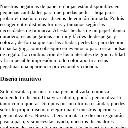
Nuestras pegatinas de papel en hojas están disponibles en
pequeñas cantidades para que puedas pedir 1 hoja para
probar el diseño o crear diseños de edición limitada. Podrás
escoger entre distintas formas y tamaños según las
necesidades de tu marca. Al estar hechas de un papel blanco
duradero, estas pegatinas son muy fáciles de despegar y
colocar, de forma que son las aliadas perfectas para decorar
tu packaging, como obsequio en eventos o para cerrar bolsas
de regalo. La combinación de los materiales de gran calidad
y la impecable impresión a todo color aporta a estas
pegatinas una apariencia profesional y cuidada.
Diseño intuitivo
Si te decantas por una forma personalizada, empieza
subiendo tu diseño. Una vez subido, podrás personalizarlo
tanto como quieras. Si optas por una forma estándar, puedes
subir tu propio diseño o elegir una de nuestras opciones
personalizables. Nuestras herramientas de diseño te guiarán
paso a paso, y si necesitas ayuda, nuestros diseñadores
profesionales están a tu disposición. Cuando estés satisfecho