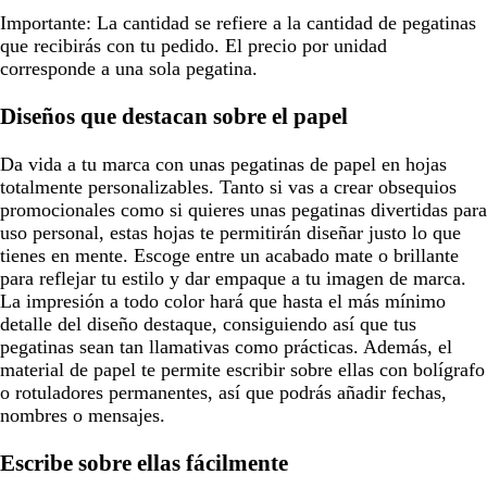
Importante:
La cantidad se refiere a la cantidad de pegatinas
que recibirás con tu pedido. El precio por unidad
corresponde a una sola pegatina.
Diseños que destacan sobre el papel
Da vida a tu marca con unas pegatinas de papel en hojas
totalmente personalizables. Tanto si vas a crear obsequios
promocionales como si quieres unas pegatinas divertidas para
uso personal, estas hojas te permitirán diseñar justo lo que
tienes en mente. Escoge entre un acabado mate o brillante
para reflejar tu estilo y dar empaque a tu imagen de marca.
La impresión a todo color hará que hasta el más mínimo
detalle del diseño destaque, consiguiendo así que tus
pegatinas sean tan llamativas como prácticas. Además, el
material de papel te permite escribir sobre ellas con bolígrafo
o rotuladores permanentes, así que podrás añadir fechas,
nombres o mensajes.
Escribe sobre ellas fácilmente