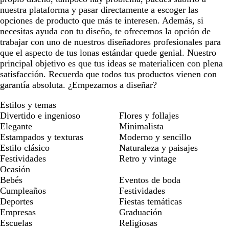
nuestra plataforma y pasar directamente a escoger las
opciones de producto que más te interesen. Además, si
necesitas ayuda con tu diseño, te ofrecemos la opción de
trabajar con uno de nuestros diseñadores profesionales para
que el aspecto de tus lonas estándar quede genial. Nuestro
principal objetivo es que tus ideas se materialicen con plena
satisfacción. Recuerda que todos tus productos vienen con
garantía absoluta. ¿Empezamos a diseñar?
Estilos y temas
Divertido e ingenioso
Flores y follajes
Elegante
Minimalista
Estampados y texturas
Moderno y sencillo
Estilo clásico
Naturaleza y paisajes
Festividades
Retro y vintage
Ocasión
Bebés
Eventos de boda
Cumpleaños
Festividades
Deportes
Fiestas temáticas
Empresas
Graduación
Escuelas
Religiosas