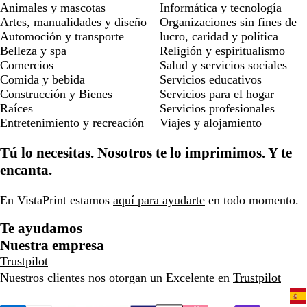
Animales y mascotas
Informática y tecnología
Artes, manualidades y diseño
Organizaciones sin fines de
Automoción y transporte
lucro, caridad y política
Belleza y spa
Religión y espiritualismo
Comercios
Salud y servicios sociales
Comida y bebida
Servicios educativos
Construcción y Bienes
Servicios para el hogar
Raíces
Servicios profesionales
Entretenimiento y recreación
Viajes y alojamiento
Tú lo necesitas. Nosotros te lo imprimimos. Y te
encanta.
En VistaPrint estamos
aquí para ayudarte
en todo momento.
Te ayudamos
Nuestra empresa
Trustpilot
Nuestros clientes nos otorgan un Excelente en
Trustpilot