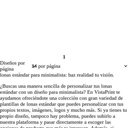
1
Página
Diseños por
1
página
lonas estándar para minimalista: haz realidad tu visión.
¿Buscas una manera sencilla de personalizar tus lonas
estándar con un diseño para minimalista? En VistaPrint te
ayudamos ofreciéndote una colección con gran variedad de
plantillas de lonas estándar que puedes personalizar con tus
propios textos, imágenes, logos y mucho más. Si ya tienes tu
propio diseño, tampoco hay problema, puedes subirlo a
nuestra plataforma y pasar directamente a escoger las