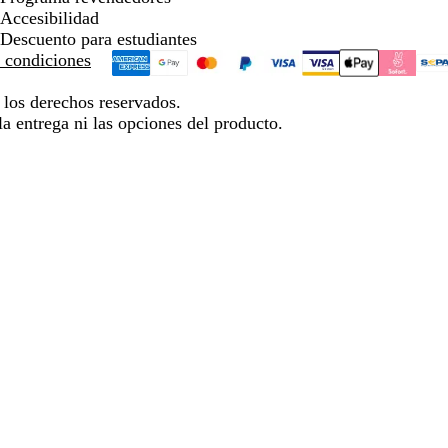
Accesibilidad
Descuento para estudiantes
 condiciones
los derechos reservados.
la entrega ni las opciones del producto.