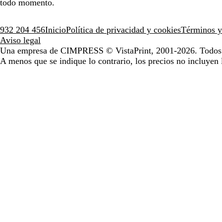
todo momento.
932 204 456
Inicio
Política de privacidad y cookies
Términos y
Aviso legal
Una empresa de CIMPRESS
© VistaPrint, 2001-2026. Todos 
A menos que se indique lo contrario, los precios no incluyen 