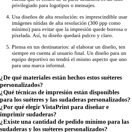
privilegiado para logotipos o mensajes.
Usa diseños de alta resolución:
es imprescindible usar
imágenes nítidas de alta resolución (300 ppp como
mínimo) para evitar que la impresión quede borrosa o
pixelada. Así, tu diseño quedará pulcro y claro.
Piensa en tus destinatarios:
al elaborar un diseño, ten
siempre en cuenta al usuario final. Un diseño para un
equipo deportivo no tendrá el mismo aspecto que uno
para una marca informal.
¿De qué materiales están hechos estos suéteres
personalizados?
¿Qué técnicas de impresión están disponibles
para los suéteres y las sudaderas personalizados?
¿Por qué elegir VistaPrint para diseñar e
imprimir sudaderas?
¿Existe una cantidad de pedido mínimo para las
sudaderas y los suéteres personalizados?