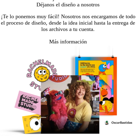
Déjanos el diseño a nosotros
¡Te lo ponemos muy fácil! Nosotros nos encargamos de todo
el proceso de diseño, desde la idea inicial hasta la entrega de
los archivos a tu cuenta.
Más información