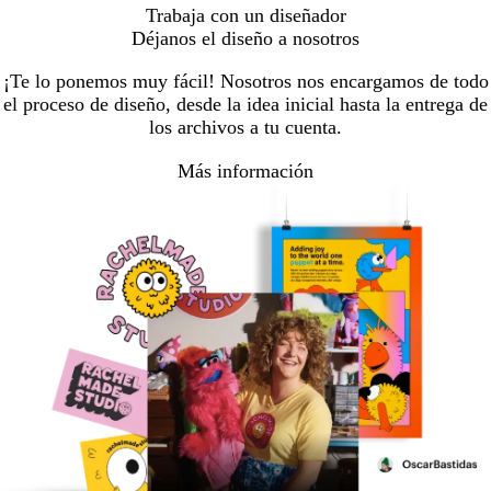
Trabaja con un diseñador
Déjanos el diseño a nosotros
¡Te lo ponemos muy fácil! Nosotros nos encargamos de todo
el proceso de diseño, desde la idea inicial hasta la entrega de
los archivos a tu cuenta.
Más información