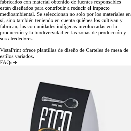
fabricados con material obtenido de fuentes responsables
están diseñados para contribuir a reducir el impacto
medioambiental. Se seleccionan no solo por los materiales en
sí, sino también teniendo en cuenta quiénes los cultivan y
fabrican, las comunidades indígenas involucradas en la
producción y la biodiversidad en las zonas de producción y
sus alrededores.
VistaPrint ofrece
plantillas de diseño de Carteles de mesa
de
estilos variados.
FAQs