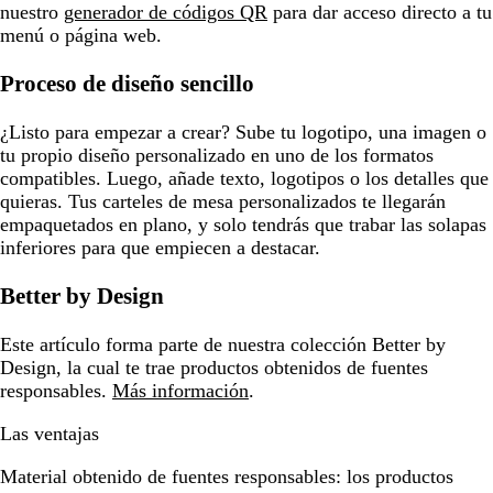
nuestro
generador de códigos QR
para dar acceso directo a tu
menú o página web.
Proceso de diseño sencillo
¿Listo para empezar a crear? Sube tu logotipo, una imagen o
tu propio diseño personalizado en uno de los formatos
compatibles. Luego, añade texto, logotipos o los detalles que
quieras. Tus carteles de mesa personalizados te llegarán
empaquetados en plano, y solo tendrás que trabar las solapas
inferiores para que empiecen a destacar.
Better by Design
Este artículo forma parte de nuestra colección Better by
Design, la cual te trae productos obtenidos de fuentes
responsables.
Más información
.
Las ventajas
Material obtenido de fuentes responsables:
los productos