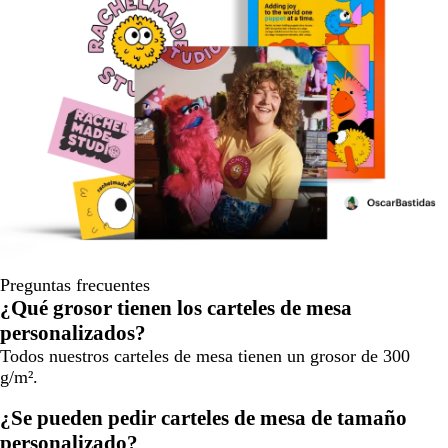
Preguntas frecuentes
¿Qué grosor tienen los carteles de mesa
personalizados?
Todos nuestros carteles de mesa tienen un grosor de 300
g/m².
¿Se pueden pedir carteles de mesa de tamaño
personalizado?