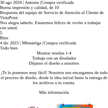
30 ago 2024
|
Antonia
|
Compra verificada
Buena impresión y calidad, de 10
Respuesta del equipo de Servicio de Atención al Cliente de
VistaPrint:
Nos alegra saberlo. Estaremos felices de vovler a trabajar
con usted.
5
Bien
4 dic 2023
|
Mbmartiga
|
Compra verificada
Todo bien
Mostrar reseñas
1-4
Trabaja con un diseñador
Déjanos el diseño a nosotros
¡Te lo ponemos muy fácil! Nosotros nos encargamos de todo
el proceso de diseño, desde la idea inicial hasta la entrega de
los archivos a tu cuenta.
Más información