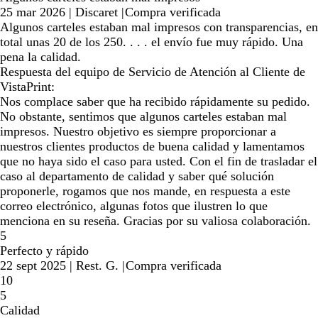
25 mar 2026
|
Discaret
|
Compra verificada
Algunos carteles estaban mal impresos con transparencias, en
total unas 20 de los 250. . . . el envío fue muy rápido. Una
pena la calidad.
Respuesta del equipo de Servicio de Atención al Cliente de
VistaPrint:
Nos complace saber que ha recibido rápidamente su pedido.
No obstante, sentimos que algunos carteles estaban mal
impresos. Nuestro objetivo es siempre proporcionar a
nuestros clientes productos de buena calidad y lamentamos
que no haya sido el caso para usted. Con el fin de trasladar el
caso al departamento de calidad y saber qué solución
proponerle, rogamos que nos mande, en respuesta a este
correo electrónico, algunas fotos que ilustren lo que
menciona en su reseña. Gracias por su valiosa colaboración.
5
Perfecto y rápido
22 sept 2025
|
Rest. G.
|
Compra verificada
10
5
Calidad