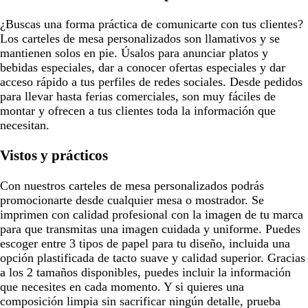
¿Buscas una forma práctica de comunicarte con tus clientes?
Los carteles de mesa personalizados son llamativos y se
mantienen solos en pie. Úsalos para anunciar platos y
bebidas especiales, dar a conocer ofertas especiales y dar
acceso rápido a tus perfiles de redes sociales. Desde pedidos
para llevar hasta ferias comerciales, son muy fáciles de
montar y ofrecen a tus clientes toda la información que
necesitan.
Vistos y prácticos
Con nuestros carteles de mesa personalizados podrás
promocionarte desde cualquier mesa o mostrador. Se
imprimen con calidad profesional con la imagen de tu marca
para que transmitas una imagen cuidada y uniforme. Puedes
escoger entre 3 tipos de papel para tu diseño, incluida una
opción plastificada de tacto suave y calidad superior. Gracias
a los 2 tamaños disponibles, puedes incluir la información
que necesites en cada momento. Y si quieres una
composición limpia sin sacrificar ningún detalle, prueba