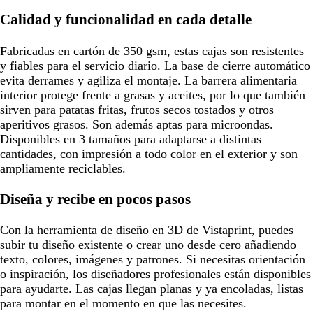
Calidad y funcionalidad en cada detalle
Fabricadas en cartón de 350 gsm, estas cajas son resistentes
y fiables para el servicio diario. La base de cierre automático
evita derrames y agiliza el montaje. La barrera alimentaria
interior protege frente a grasas y aceites, por lo que también
sirven para patatas fritas, frutos secos tostados y otros
aperitivos grasos. Son además aptas para microondas.
Disponibles en 3 tamaños para adaptarse a distintas
cantidades, con impresión a todo color en el exterior y son
ampliamente reciclables.
Diseña y recibe en pocos pasos
Con la herramienta de diseño en 3D de Vistaprint, puedes
subir tu diseño existente o crear uno desde cero añadiendo
texto, colores, imágenes y patrones. Si necesitas orientación
o inspiración, los diseñadores profesionales están disponibles
para ayudarte. Las cajas llegan planas y ya encoladas, listas
para montar en el momento en que las necesites.