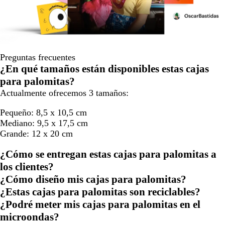
Preguntas frecuentes
¿En qué tamaños están disponibles estas cajas
para palomitas?
Actualmente ofrecemos 3 tamaños:
Pequeño: 8,5 x 10,5 cm
Mediano: 9,5 x 17,5 cm
Grande: 12 x 20 cm
¿Cómo se entregan estas cajas para palomitas a
los clientes?
¿Cómo diseño mis cajas para palomitas?
¿Estas cajas para palomitas son reciclables?
¿Podré meter mis cajas para palomitas en el
microondas?