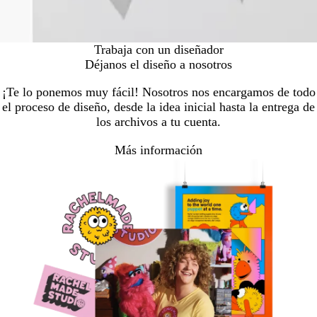
Trabaja con un diseñador
Déjanos el diseño a nosotros
¡Te lo ponemos muy fácil! Nosotros nos encargamos de todo
el proceso de diseño, desde la idea inicial hasta la entrega de
los archivos a tu cuenta.
Más información