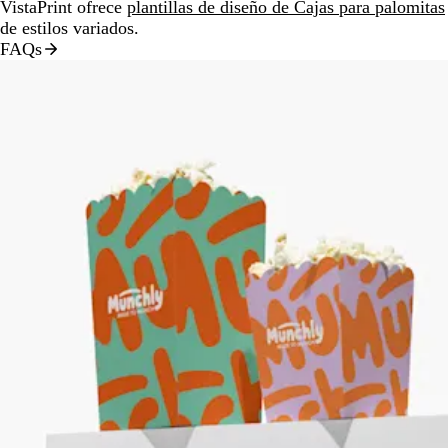
VistaPrint ofrece
plantillas de diseño de Cajas para palomitas
de estilos variados.
FAQs