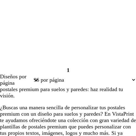
1
Página
Diseños por
1
página
postales premium para suelos y paredes: haz realidad tu
visión.
¿Buscas una manera sencilla de personalizar tus postales
premium con un diseño para suelos y paredes? En VistaPrint
te ayudamos ofreciéndote una colección con gran variedad de
plantillas de postales premium que puedes personalizar con
tus propios textos, imágenes, logos y mucho más. Si ya