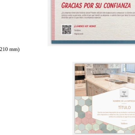
 210 mm)