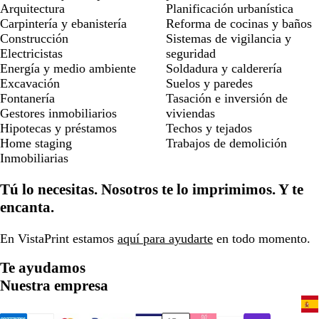
Arquitectura
Planificación urbanística
Carpintería y ebanistería
Reforma de cocinas y baños
Construcción
Sistemas de vigilancia y
Electricistas
seguridad
Energía y medio ambiente
Soldadura y calderería
Excavación
Suelos y paredes
Fontanería
Tasación e inversión de
Gestores inmobiliarios
viviendas
Hipotecas y préstamos
Techos y tejados
Home staging
Trabajos de demolición
Inmobiliarias
Tú lo necesitas. Nosotros te lo imprimimos. Y te
encanta.
En VistaPrint estamos
aquí para ayudarte
en todo momento.
Te ayudamos
Nuestra empresa