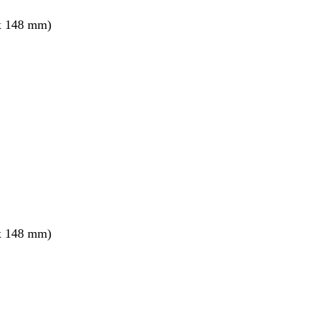
x 148 mm)
x 148 mm)