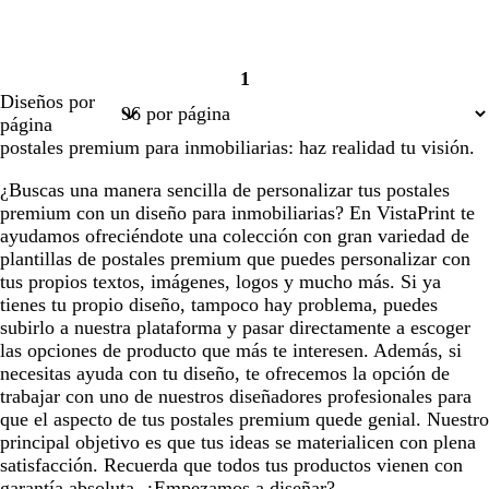
1
Página
Diseños por
1
página
postales premium para inmobiliarias: haz realidad tu visión.
¿Buscas una manera sencilla de personalizar tus postales
premium con un diseño para inmobiliarias? En VistaPrint te
ayudamos ofreciéndote una colección con gran variedad de
plantillas de postales premium que puedes personalizar con
tus propios textos, imágenes, logos y mucho más. Si ya
tienes tu propio diseño, tampoco hay problema, puedes
subirlo a nuestra plataforma y pasar directamente a escoger
las opciones de producto que más te interesen. Además, si
necesitas ayuda con tu diseño, te ofrecemos la opción de
trabajar con uno de nuestros diseñadores profesionales para
que el aspecto de tus postales premium quede genial. Nuestro
principal objetivo es que tus ideas se materialicen con plena
satisfacción. Recuerda que todos tus productos vienen con
garantía absoluta. ¿Empezamos a diseñar?