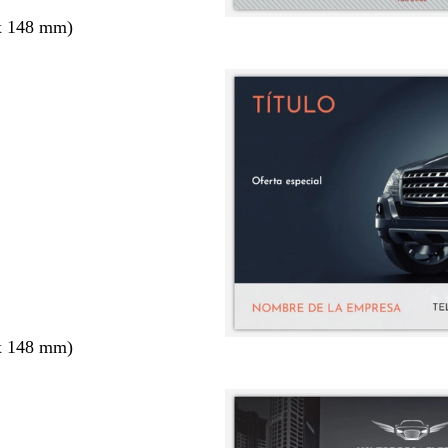
x 148 mm)
x 148 mm)