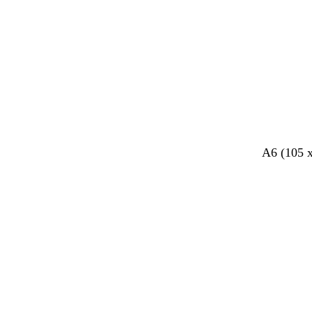
A6 (105 