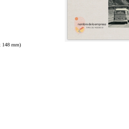
x 148 mm)