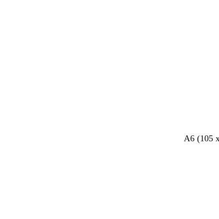
A6 (105 