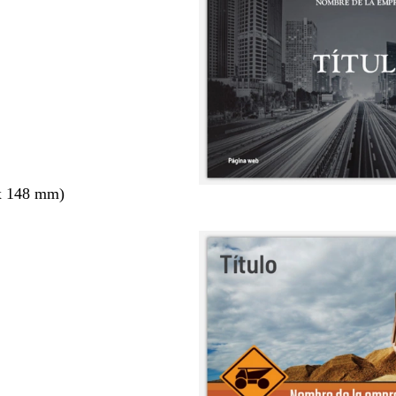
x 148 mm)