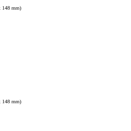
x 148 mm)
x 148 mm)