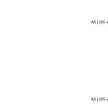
A6 (105 
A6 (105 