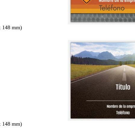
x 148 mm)
x 148 mm)