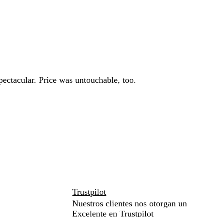
spectacular. Price was untouchable, too.
Trustpilot
Nuestros clientes nos otorgan un
Excelente en
Trustpilot