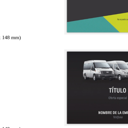
x 148 mm)