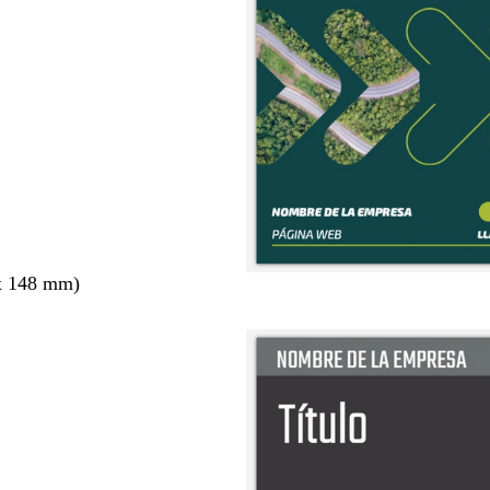
x 148 mm)