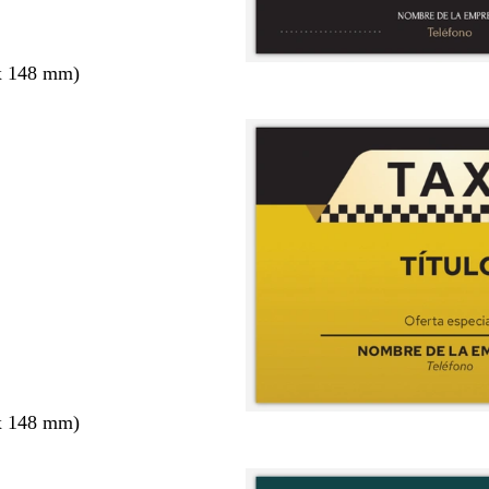
x 148 mm)
x 148 mm)