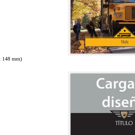
x 148 mm)