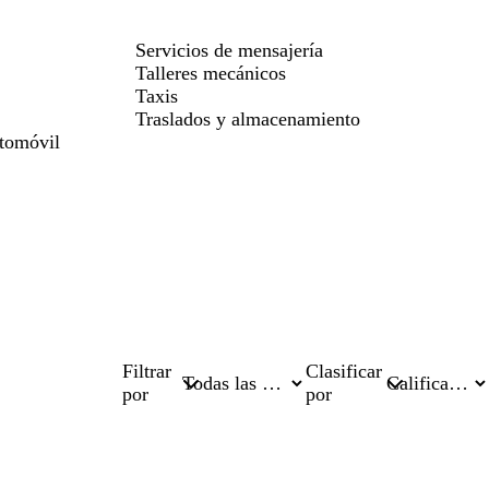
Servicios de mensajería
Talleres mecánicos
Taxis
Traslados y almacenamiento
utomóvil
Filtrar
Clasificar
por
por