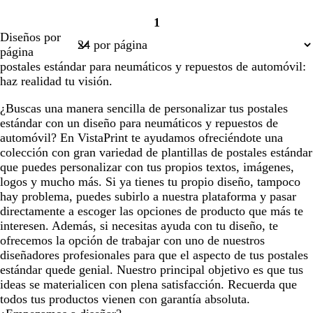
1
Página
Diseños por
1
página
postales estándar para neumáticos y repuestos de automóvil:
haz realidad tu visión.
¿Buscas una manera sencilla de personalizar tus postales
estándar con un diseño para neumáticos y repuestos de
automóvil? En VistaPrint te ayudamos ofreciéndote una
colección con gran variedad de plantillas de postales estándar
que puedes personalizar con tus propios textos, imágenes,
logos y mucho más. Si ya tienes tu propio diseño, tampoco
hay problema, puedes subirlo a nuestra plataforma y pasar
directamente a escoger las opciones de producto que más te
interesen. Además, si necesitas ayuda con tu diseño, te
ofrecemos la opción de trabajar con uno de nuestros
diseñadores profesionales para que el aspecto de tus postales
estándar quede genial. Nuestro principal objetivo es que tus
ideas se materialicen con plena satisfacción. Recuerda que
todos tus productos vienen con garantía absoluta.