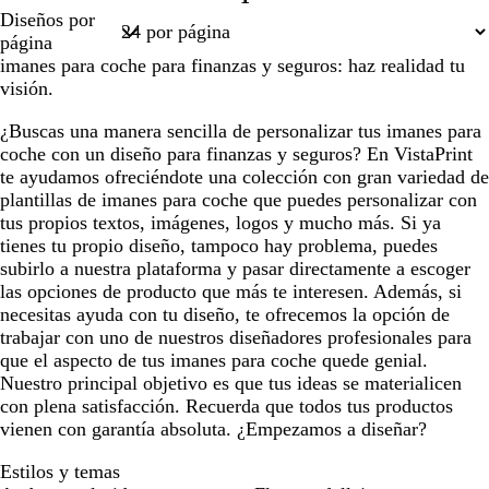
Página
Diseños por
1
página
imanes para coche para finanzas y seguros: haz realidad tu
visión.
¿Buscas una manera sencilla de personalizar tus imanes para
coche con un diseño para finanzas y seguros? En VistaPrint
te ayudamos ofreciéndote una colección con gran variedad de
plantillas de imanes para coche que puedes personalizar con
tus propios textos, imágenes, logos y mucho más. Si ya
tienes tu propio diseño, tampoco hay problema, puedes
subirlo a nuestra plataforma y pasar directamente a escoger
las opciones de producto que más te interesen. Además, si
necesitas ayuda con tu diseño, te ofrecemos la opción de
trabajar con uno de nuestros diseñadores profesionales para
que el aspecto de tus imanes para coche quede genial.
Nuestro principal objetivo es que tus ideas se materialicen
con plena satisfacción. Recuerda que todos tus productos
vienen con garantía absoluta. ¿Empezamos a diseñar?
Estilos y temas