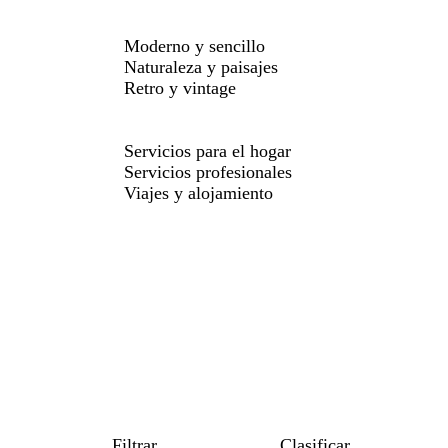
Moderno y sencillo
Naturaleza y paisajes
Retro y vintage
Servicios para el hogar
Servicios profesionales
Viajes y alojamiento
Filtrar
Clasificar