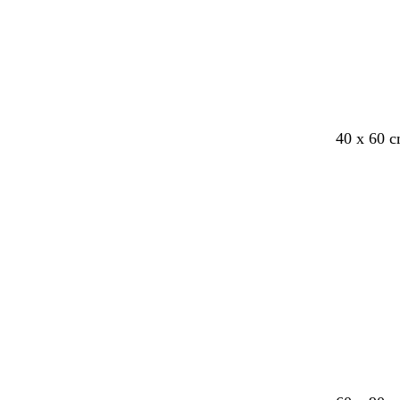
40 x 60 