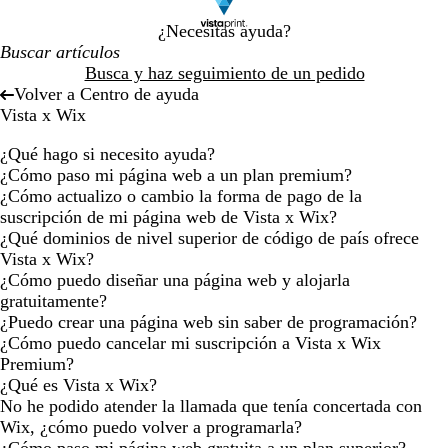
¿Necesitas ayuda?
Busca y haz seguimiento de un pedido
Volver a Centro de ayuda
Vista x Wix
¿Qué hago si necesito ayuda?
¿Cómo paso mi página web a un plan premium?
¿Cómo actualizo o cambio la forma de pago de la
suscripción de mi página web de Vista x Wix?
¿Qué dominios de nivel superior de código de país ofrece
Vista x Wix?
¿Cómo puedo diseñar una página web y alojarla
gratuitamente?
¿Puedo crear una página web sin saber de programación?
¿Cómo puedo cancelar mi suscripción a Vista x Wix
Premium?
¿Qué es Vista x Wix?
No he podido atender la llamada que tenía concertada con
Wix, ¿cómo puedo volver a programarla?