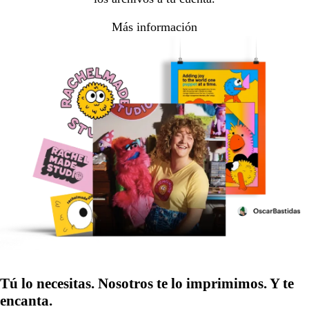
Más información
Tú lo necesitas. Nosotros te lo imprimimos. Y te
encanta.