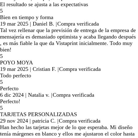
El resultado se ajusta a las expectativas
5
Bien en tiempo y forma
19 mar 2025
|
Daniel B.
|
Compra verificada
Tal vez rellenar que la previsión de entrega de la empresa de
mensajería es demasiado optimista y acaba llegando después
, es más fiable la que da Vistaprint inicialmente. Todo muy
bien!
5
POYO MOYA
19 mar 2025
|
Cristian F.
|
Compra verificada
Todo perfecto
5
Perfecto
6 dic 2024
|
Natalia v.
|
Compra verificada
Perfecto!
5
TARJETAS PERSONALIZADAS
29 nov 2024
|
patricia C.
|
Compra verificada
Han hecho las tarjetas mejor de lo que esperaba. Mi diseño
tenía márgenes en blanco y ellos me ajustaron el color hasta