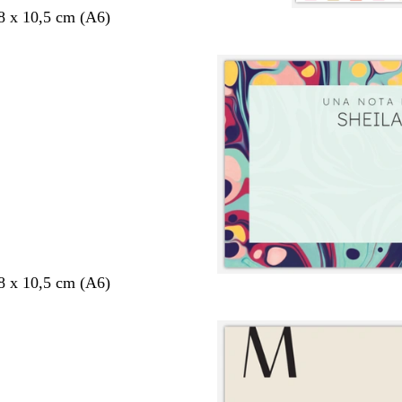
8 x 10,5 cm (A6)
8 x 10,5 cm (A6)