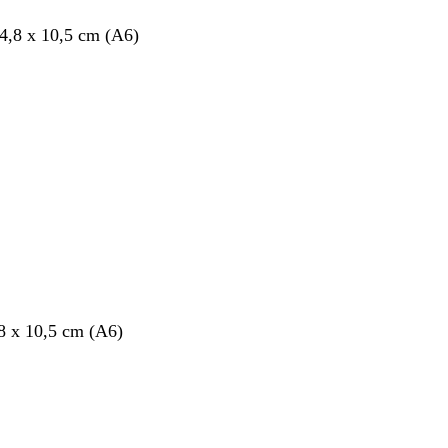
4,8 x 10,5 cm (A6)
8 x 10,5 cm (A6)