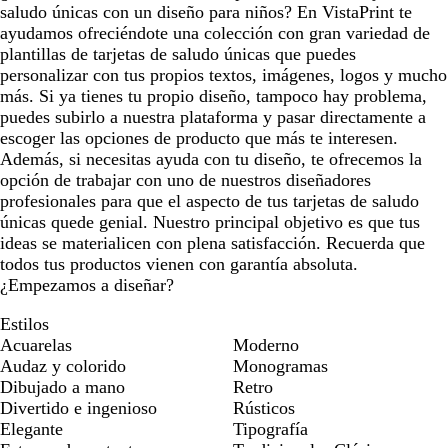
saludo únicas con un diseño para niños? En VistaPrint te
ayudamos ofreciéndote una colección con gran variedad de
plantillas de tarjetas de saludo únicas que puedes
personalizar con tus propios textos, imágenes, logos y mucho
más. Si ya tienes tu propio diseño, tampoco hay problema,
puedes subirlo a nuestra plataforma y pasar directamente a
escoger las opciones de producto que más te interesen.
Además, si necesitas ayuda con tu diseño, te ofrecemos la
opción de trabajar con uno de nuestros diseñadores
profesionales para que el aspecto de tus tarjetas de saludo
únicas quede genial. Nuestro principal objetivo es que tus
ideas se materialicen con plena satisfacción. Recuerda que
todos tus productos vienen con garantía absoluta.
¿Empezamos a diseñar?
Estilos
Acuarelas
Moderno
Audaz y colorido
Monogramas
Dibujado a mano
Retro
Divertido e ingenioso
Rústicos
Elegante
Tipografía