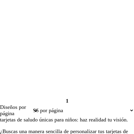
1
Página
Diseños por
1
página
tarjetas de saludo únicas para niños: haz realidad tu visión.
¿Buscas una manera sencilla de personalizar tus tarjetas de