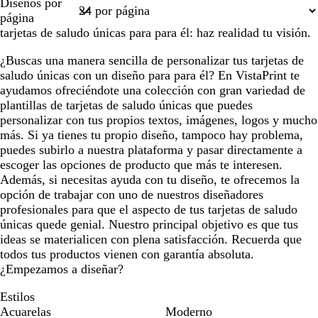
Diseños por
1
página
tarjetas de saludo únicas para para él: haz realidad tu visión.
¿Buscas una manera sencilla de personalizar tus tarjetas de
saludo únicas con un diseño para para él? En VistaPrint te
ayudamos ofreciéndote una colección con gran variedad de
plantillas de tarjetas de saludo únicas que puedes
personalizar con tus propios textos, imágenes, logos y mucho
más. Si ya tienes tu propio diseño, tampoco hay problema,
puedes subirlo a nuestra plataforma y pasar directamente a
escoger las opciones de producto que más te interesen.
Además, si necesitas ayuda con tu diseño, te ofrecemos la
opción de trabajar con uno de nuestros diseñadores
profesionales para que el aspecto de tus tarjetas de saludo
únicas quede genial. Nuestro principal objetivo es que tus
ideas se materialicen con plena satisfacción. Recuerda que
todos tus productos vienen con garantía absoluta.
¿Empezamos a diseñar?
Estilos
Acuarelas
Moderno