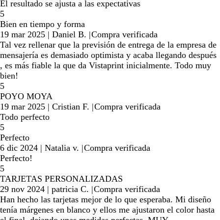
El resultado se ajusta a las expectativas
5
Bien en tiempo y forma
19 mar 2025
|
Daniel B.
|
Compra verificada
Tal vez rellenar que la previsión de entrega de la empresa de
mensajería es demasiado optimista y acaba llegando después
, es más fiable la que da Vistaprint inicialmente. Todo muy
bien!
5
POYO MOYA
19 mar 2025
|
Cristian F.
|
Compra verificada
Todo perfecto
5
Perfecto
6 dic 2024
|
Natalia v.
|
Compra verificada
Perfecto!
5
TARJETAS PERSONALIZADAS
29 nov 2024
|
patricia C.
|
Compra verificada
Han hecho las tarjetas mejor de lo que esperaba. Mi diseño
tenía márgenes en blanco y ellos me ajustaron el color hasta