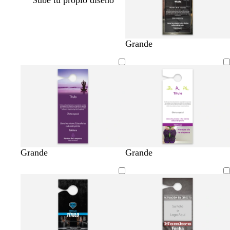
Grande
Grande
Grande