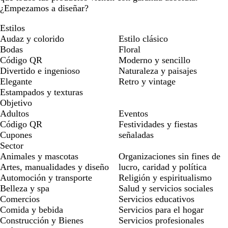
¿Empezamos a diseñar?
Estilos
Audaz y colorido
Estilo clásico
Bodas
Floral
Código QR
Moderno y sencillo
Divertido e ingenioso
Naturaleza y paisajes
Elegante
Retro y vintage
Estampados y texturas
Objetivo
Adultos
Eventos
Código QR
Festividades y fiestas
Cupones
señaladas
Sector
Animales y mascotas
Organizaciones sin fines de
Artes, manualidades y diseño
lucro, caridad y política
Automoción y transporte
Religión y espiritualismo
Belleza y spa
Salud y servicios sociales
Comercios
Servicios educativos
Comida y bebida
Servicios para el hogar
Construcción y Bienes
Servicios profesionales