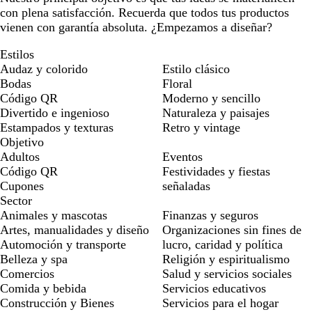
con plena satisfacción. Recuerda que todos tus productos
vienen con garantía absoluta. ¿Empezamos a diseñar?
Estilos
Audaz y colorido
Estilo clásico
Bodas
Floral
Código QR
Moderno y sencillo
Divertido e ingenioso
Naturaleza y paisajes
Estampados y texturas
Retro y vintage
Objetivo
Adultos
Eventos
Código QR
Festividades y fiestas
Cupones
señaladas
Sector
Animales y mascotas
Finanzas y seguros
Artes, manualidades y diseño
Organizaciones sin fines de
Automoción y transporte
lucro, caridad y política
Belleza y spa
Religión y espiritualismo
Comercios
Salud y servicios sociales
Comida y bebida
Servicios educativos
Construcción y Bienes
Servicios para el hogar