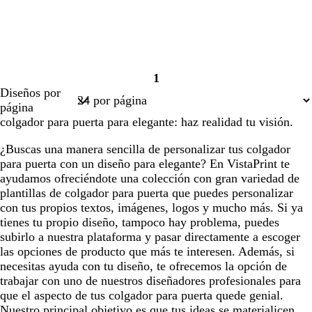
1
Página
Diseños por
1
página
colgador para puerta para elegante: haz realidad tu visión.
¿Buscas una manera sencilla de personalizar tus colgador
para puerta con un diseño para elegante? En VistaPrint te
ayudamos ofreciéndote una colección con gran variedad de
plantillas de colgador para puerta que puedes personalizar
con tus propios textos, imágenes, logos y mucho más. Si ya
tienes tu propio diseño, tampoco hay problema, puedes
subirlo a nuestra plataforma y pasar directamente a escoger
las opciones de producto que más te interesen. Además, si
necesitas ayuda con tu diseño, te ofrecemos la opción de
trabajar con uno de nuestros diseñadores profesionales para
que el aspecto de tus colgador para puerta quede genial.
Nuestro principal objetivo es que tus ideas se materialicen