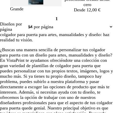
cero
Grande
Desde 12,00 €
1
Página
Diseños por
1
página
colgador para puerta para artes, manualidades y diseño: haz
realidad tu visión.
¿Buscas una manera sencilla de personalizar tus colgador
para puerta con un diseño para artes, manualidades y diseño?
En VistaPrint te ayudamos ofreciéndote una colección con
gran variedad de plantillas de colgador para puerta que
puedes personalizar con tus propios textos, imágenes, logos y
mucho más. Si ya tienes tu propio diseño, tampoco hay
problema, puedes subirlo a nuestra plataforma y pasar
directamente a escoger las opciones de producto que más te
interesen. Además, si necesitas ayuda con tu diseño, te
ofrecemos la opción de trabajar con uno de nuestros
diseñadores profesionales para que el aspecto de tus colgador
para puerta quede genial. Nuestro principal objetivo es que