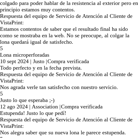
colgado para poder hablar de la resistencia al exterior pero en
principio estamos muy contentos.
Respuesta del equipo de Servicio de Atención al Cliente de
VistaPrint:
Estamos contentos de saber que el resultado final ha sido
como se mostraba en la web. No se preocupe, al colgar la
lona quedará igual de satisfecho.
5
Lona microperforadas
10 sept 2024
|
Justo
|
Compra verificada
Todo perfecto y en la fecha prevista.
Respuesta del equipo de Servicio de Atención al Cliente de
VistaPrint:
Nos agrada verle tan satisfecho con nuestro servicio.
5
Justo lo que esperaba ;-)
12 ago 2024
|
Association
|
Compra verificada
Estupenda! Justo lo que pedí!
Respuesta del equipo de Servicio de Atención al Cliente de
VistaPrint:
Nos alegra saber que su nueva lona le parece estupenda.