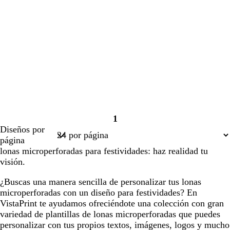
1
Página
Diseños por
1
página
lonas microperforadas para festividades: haz realidad tu
visión.
¿Buscas una manera sencilla de personalizar tus lonas
microperforadas con un diseño para festividades? En
VistaPrint te ayudamos ofreciéndote una colección con gran
variedad de plantillas de lonas microperforadas que puedes
personalizar con tus propios textos, imágenes, logos y mucho