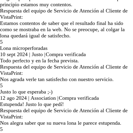
principio estamos muy contentos.
Respuesta del equipo de Servicio de Atención al Cliente de
VistaPrint:
Estamos contentos de saber que el resultado final ha sido
como se mostraba en la web. No se preocupe, al colgar la
lona quedará igual de satisfecho.
5
Lona microperforadas
10 sept 2024
|
Justo
|
Compra verificada
Todo perfecto y en la fecha prevista.
Respuesta del equipo de Servicio de Atención al Cliente de
VistaPrint:
Nos agrada verle tan satisfecho con nuestro servicio.
5
Justo lo que esperaba ;-)
12 ago 2024
|
Association
|
Compra verificada
Estupenda! Justo lo que pedí!
Respuesta del equipo de Servicio de Atención al Cliente de
VistaPrint:
Nos alegra saber que su nueva lona le parece estupenda.
5