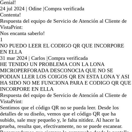
Genial!
24 jul 2024
|
Odine
|
Compra verificada
Contenta!
Respuesta del equipo de Servicio de Atención al Cliente de
VistaPrint:
Nos encanta saberlo!
1
NO PUEDO LEER EL CODIGO QR QUE INCORPORE
EN ELLA
31 mar 2024
|
Carlos
|
Compra verificada
HE TENIDO UN PROBLEMA CON LA LONA
MICROPERFORADA DESCONOCIA QUE NO SE
PODIAN LLER LOS COIGOS QR EN ESTA LONA Y ASI
HA SIDO NO ME FUNCIONA PARA E CODIGO QR QUE
INCORPORE EN ELLA
Respuesta del equipo de Servicio de Atención al Cliente de
VistaPrint:
Sentimos que el código QR no se pueda leer. Desde los
detalles de su diseño, vemos que el código QR que ha
subido, sale muy pequeño y, le falta nitidez. Al hacer la
prueba, resulta que, efectivamente, no se puede escanear.