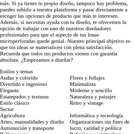
más. Si ya tienes tu propio diseño, tampoco hay problema,
puedes subirlo a nuestra plataforma y pasar directamente a
escoger las opciones de producto que más te interesen.
Además, si necesitas ayuda con tu diseño, te ofrecemos la
opción de trabajar con uno de nuestros diseñadores
profesionales para que el aspecto de tus lonas
microperforadas quede genial. Nuestro principal objetivo es
que tus ideas se materialicen con plena satisfacción.
Recuerda que todos tus productos vienen con garantía
absoluta. ¿Empezamos a diseñar?
Estilos y temas
Audaz y colorido
Flores y follajes
Divertido e ingenioso
Minimalista
Elegante
Moderno y sencillo
Estampados y texturas
Naturaleza y paisajes
Estilo clásico
Retro y vintage
Sector
Agricultura
Informática y tecnología
Artes, manualidades y diseño
Organizaciones sin fines de
Automoción y transporte
lucro, caridad y política