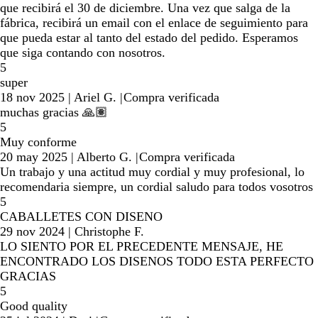
que recibirá el 30 de diciembre. Una vez que salga de la
fábrica, recibirá un email con el enlace de seguimiento para
que pueda estar al tanto del estado del pedido. Esperamos
que siga contando con nosotros.
5
super
18 nov 2025
|
Ariel G.
|
Compra verificada
muchas gracias 🙏🏽
5
Muy conforme
20 may 2025
|
Alberto G.
|
Compra verificada
Un trabajo y una actitud muy cordial y muy profesional, lo
recomendaria siempre, un cordial saludo para todos vosotros
5
CABALLETES CON DISENO
29 nov 2024
|
Christophe F.
LO SIENTO POR EL PRECEDENTE MENSAJE, HE
ENCONTRADO LOS DISENOS TODO ESTA PERFECTO
GRACIAS
5
Good quality