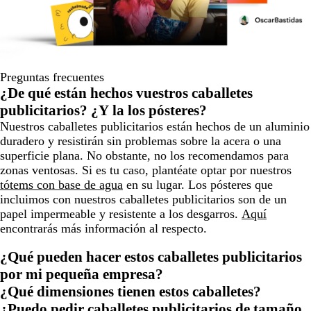
Preguntas frecuentes
¿De qué están hechos vuestros caballetes
publicitarios? ¿Y la los pósteres?
Nuestros caballetes publicitarios están hechos de un aluminio
duradero y resistirán sin problemas sobre la acera o una
superficie plana. No obstante, no los recomendamos para
zonas ventosas. Si es tu caso, plantéate optar por nuestros
tótems con base de agua
en su lugar. Los pósteres que
incluimos con nuestros caballetes publicitarios son de un
papel impermeable y resistente a los desgarros.
Aquí
encontrarás más información al respecto.
¿Qué pueden hacer estos caballetes publicitarios
por mi pequeña empresa?
¿Qué dimensiones tienen estos caballetes?
¿Puedo pedir caballetes publicitarios de tamaño