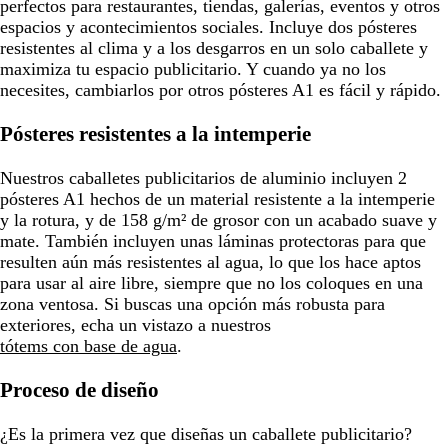
perfectos para restaurantes, tiendas, galerías, eventos y otros
espacios y acontecimientos sociales. Incluye dos pósteres
resistentes al clima y a los desgarros en un solo caballete y
maximiza tu espacio publicitario. Y cuando ya no los
necesites, cambiarlos por otros pósteres A1 es fácil y rápido.
Pósteres resistentes a la intemperie
Nuestros caballetes publicitarios de aluminio incluyen 2
pósteres A1 hechos de un material resistente a la intemperie
y la rotura, y de 158 g/m² de grosor con un acabado suave y
mate. También incluyen unas láminas protectoras para que
resulten aún más resistentes al agua, lo que los hace aptos
para usar al aire libre, siempre que no los coloques en una
zona ventosa. Si buscas una opción más robusta para
exteriores, echa un vistazo a nuestros
tótems con base de agua
.
Proceso de diseño
¿Es la primera vez que diseñas un caballete publicitario?