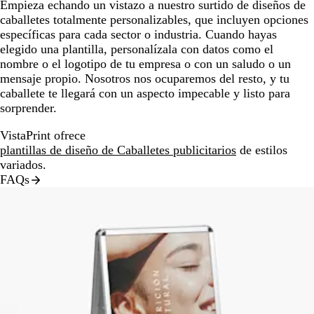
Empieza echando un vistazo a nuestro surtido de diseños de
caballetes totalmente personalizables, que incluyen opciones
específicas para cada sector o industria. Cuando hayas
elegido una plantilla, personalízala con datos como el
nombre o el logotipo de tu empresa o con un saludo o un
mensaje propio. Nosotros nos ocuparemos del resto, y tu
caballete te llegará con un aspecto impecable y listo para
sorprender.
VistaPrint ofrece
plantillas de diseño de Caballetes publicitarios
de estilos
variados.
FAQs