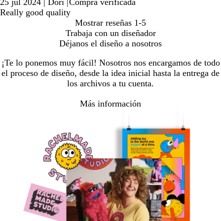
25 jul 2024
|
Dori
|
Compra verificada
Really good quality
Mostrar reseñas
1-5
Trabaja con un diseñador
Déjanos el diseño a nosotros
¡Te lo ponemos muy fácil! Nosotros nos encargamos de todo
el proceso de diseño, desde la idea inicial hasta la entrega de
los archivos a tu cuenta.
Más información