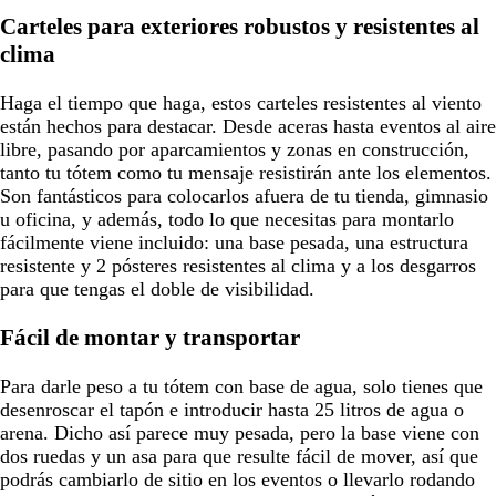
Carteles para exteriores robustos y resistentes al
clima
Haga el tiempo que haga, estos carteles resistentes al viento
están hechos para destacar. Desde aceras hasta eventos al aire
libre, pasando por aparcamientos y zonas en construcción,
tanto tu tótem como tu mensaje resistirán ante los elementos.
Son fantásticos para colocarlos afuera de tu tienda, gimnasio
u oficina, y además, todo lo que necesitas para montarlo
fácilmente viene incluido: una base pesada, una estructura
resistente y 2 pósteres resistentes al clima y a los desgarros
para que tengas el doble de visibilidad.
Fácil de montar y transportar
Para darle peso a tu tótem con base de agua, solo tienes que
desenroscar el tapón e introducir hasta 25 litros de agua o
arena. Dicho así parece muy pesada, pero la base viene con
dos ruedas y un asa para que resulte fácil de mover, así que
podrás cambiarlo de sitio en los eventos o llevarlo rodando