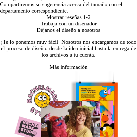
Compartiremos su sugerencia acerca del tamaño con el
departamento correspondiente.
Mostrar reseñas
1-2
Trabaja con un diseñador
Déjanos el diseño a nosotros
¡Te lo ponemos muy fácil! Nosotros nos encargamos de todo
el proceso de diseño, desde la idea inicial hasta la entrega de
los archivos a tu cuenta.
Más información