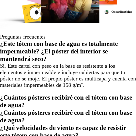
Preguntas frecuentes
¿Este tótem con base de agua es totalmente
impermeable? ¿El póster del interior se
mantendrá seco?
Sí. Este cartel con peso en la base es resistente a los
elementos e impermeable e incluye cubiertas para que tu
póster no se moje. El propio póster es multicapa y cuenta con
materiales impermeables de 158 g/m².
¿Cuántos pósteres recibiré con el tótem con base
de agua?
¿Cuántos pósteres recibiré con el tótem con base
de agua?
¿Qué velocidades de viento es capaz de resistir
este tótem con base de agua?