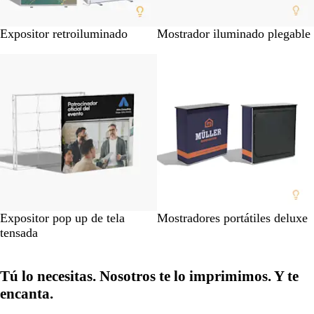
Expositor retroiluminado
Mostrador iluminado plegable
Opciones nuevas
Expositor pop up de tela
Mostradores portátiles deluxe
tensada
Tú lo necesitas. Nosotros te lo imprimimos. Y te
encanta.