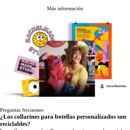
Más información
Preguntas frecuentes
¿Los collarines para botellas personalizados son
reciclables?