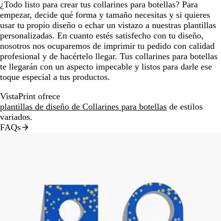
¿Todo listo para crear tus collarines para botellas? Para
empezar, decide qué forma y tamaño necesitas y si quieres
usar tu propio diseño o echar un vistazo a nuestras plantillas
personalizadas. En cuanto estés satisfecho con tu diseño,
nosotros nos ocuparemos de imprimir tu pedido con calidad
profesional y de hacértelo llegar. Tus collarines para botellas
te llegarán con un aspecto impecable y listos para darle ese
toque especial a tus productos.
VistaPrint ofrece
plantillas de diseño de Collarines para botellas
de estilos
variados.
FAQs