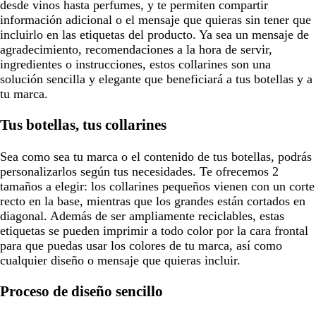
desde vinos hasta perfumes, y te permiten compartir
información adicional o el mensaje que quieras sin tener que
incluirlo en las etiquetas del producto. Ya sea un mensaje de
agradecimiento, recomendaciones a la hora de servir,
ingredientes o instrucciones, estos collarines son una
solución sencilla y elegante que beneficiará a tus botellas y a
tu marca.
Tus botellas, tus collarines
Sea como sea tu marca o el contenido de tus botellas, podrás
personalizarlos según tus necesidades. Te ofrecemos 2
tamaños a elegir: los collarines pequeños vienen con un corte
recto en la base, mientras que los grandes están cortados en
diagonal. Además de ser ampliamente reciclables, estas
etiquetas se pueden imprimir a todo color por la cara frontal
para que puedas usar los colores de tu marca, así como
cualquier diseño o mensaje que quieras incluir.
Proceso de diseño sencillo