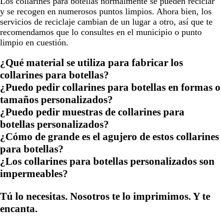
Los collarines para botellas normalmente se pueden reciclar
y se recogen en numerosos puntos limpios. Ahora bien, los
servicios de reciclaje cambian de un lugar a otro, así que te
recomendamos que lo consultes en el municipio o punto
limpio en cuestión.
¿Qué material se utiliza para fabricar los
collarines para botellas?
¿Puedo pedir collarines para botellas en formas o
tamaños personalizados?
¿Puedo pedir muestras de collarines para
botellas personalizados?
¿Cómo de grande es el agujero de estos collarines
para botellas?
¿Los collarines para botellas personalizados son
impermeables?
Tú lo necesitas. Nosotros te lo imprimimos. Y te
encanta.