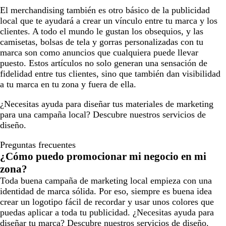
El merchandising también es otro básico de la publicidad
local que te ayudará a crear un vínculo entre tu marca y los
clientes. A todo el mundo le gustan los obsequios, y las
camisetas, bolsas de tela y gorras personalizadas con tu
marca son como anuncios que cualquiera puede llevar
puesto. Estos artículos no solo generan una sensación de
fidelidad entre tus clientes, sino que también dan visibilidad
a tu marca en tu zona y fuera de ella.
¿Necesitas ayuda para diseñar tus materiales de marketing
para una campaña local? Descubre nuestros servicios de
diseño.
Preguntas frecuentes
¿Cómo puedo promocionar mi negocio en mi
zona?
Toda buena campaña de marketing local empieza con una
identidad de marca sólida. Por eso, siempre es buena idea
crear un logotipo fácil de recordar y usar unos colores que
puedas aplicar a toda tu publicidad. ¿Necesitas ayuda para
diseñar tu marca? Descubre nuestros servicios de diseño.