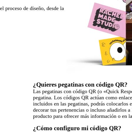
l proceso de diseño, desde la
¿Quieres pegatinas con código QR?
Las pegatinas con código QR (o «Quick Respo
pegatina. Los códigos QR actúan como enlaces
incluidos en las pegatinas, podrás colocarlos e
decorar tus pertenencias o incluso añadirlos a
producto para ofrecer más información o en l
¿Cómo configuro mi código QR?