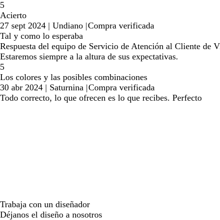
5
Acierto
27 sept 2024
|
Undiano
|
Compra verificada
Tal y como lo esperaba
Respuesta del equipo de Servicio de Atención al Cliente de Vi
Estaremos siempre a la altura de sus expectativas.
5
Los colores y las posibles combinaciones
30 abr 2024
|
Saturnina
|
Compra verificada
Todo correcto, lo que ofrecen es lo que recibes. Perfecto
Trabaja con un diseñador
Déjanos el diseño a nosotros