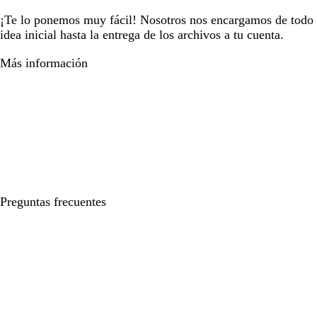
¡Te lo ponemos muy fácil! Nosotros nos encargamos de todo e
idea inicial hasta la entrega de los archivos a tu cuenta.
Más información
Preguntas frecuentes