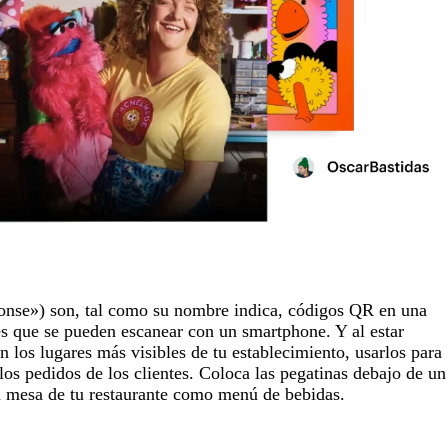
nse») son, tal como su nombre indica, códigos QR en una
 que se pueden escanear con un smartphone. Y al estar
n los lugares más visibles de tu establecimiento, usarlos para
 los pedidos de los clientes. Coloca las pegatinas debajo de un
a mesa de tu restaurante como menú de bebidas.