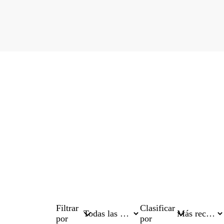
Filtrar
Clasificar
por
por