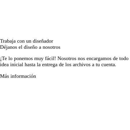
Trabaja con un diseñador
Déjanos el diseño a nosotros
¡Te lo ponemos muy fácil! Nosotros nos encargamos de todo e
idea inicial hasta la entrega de los archivos a tu cuenta.
Más información