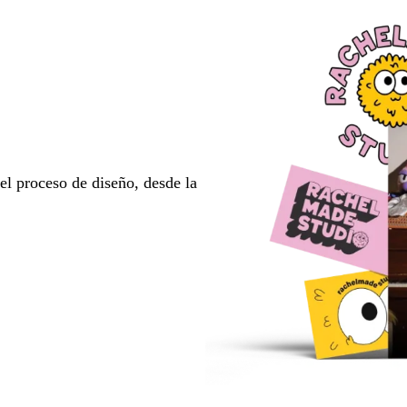
l proceso de diseño, desde la