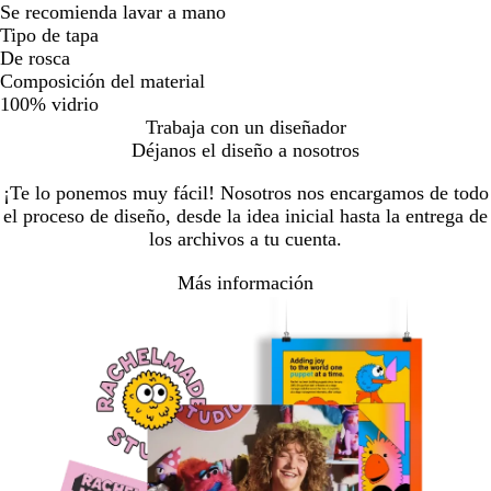
Se recomienda lavar a mano
Tipo de tapa
De rosca
Composición del material
100% vidrio
Trabaja con un diseñador
Déjanos el diseño a nosotros
¡Te lo ponemos muy fácil! Nosotros nos encargamos de todo
el proceso de diseño, desde la idea inicial hasta la entrega de
los archivos a tu cuenta.
Más información