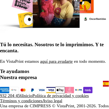
Tú lo necesitas. Nosotros te lo imprimimos. Y te
encanta.
En VistaPrint estamos
aquí para ayudarte
en todo momento.
Te ayudamos
Nuestra empresa
932 204 456
Inicio
Política de privacidad y cookies
Términos y condiciones
Aviso legal
Una empresa de CIMPRESS
© VistaPrint, 2001-2026. Todos