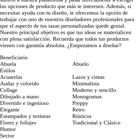
las opciones de producto que más te interesen. Además, si
necesitas ayuda con tu diseño, te ofrecemos la opción de
trabajar con uno de nuestros diseñadores profesionales para
que el aspecto de tus tazas personalizadas quede genial.
Nuestro principal objetivo es que tus ideas se materialicen
con plena satisfacción. Recuerda que todos tus productos
vienen con garantía absoluta. ¿Empezamos a diseñar?
Beneficiario
Abuela
Abuelo
Estilos
Acuarelas
Lazos y cintas
Audaz y colorido
Minimalista
Collage
Moderno y sencillo
Dibujado a mano
Monogramas
Divertido e ingenioso
Preppy
Elegante
Retro
Estampados y texturas
Rústicos
Flores y follajes
Tradicional y Clásico
Humor
Sector